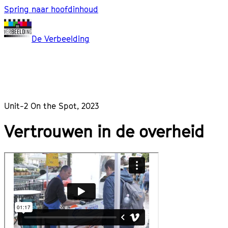
Spring naar hoofdinhoud
De Verbeelding
Unit-2 On the Spot, 2023
Vertrouwen in de overheid